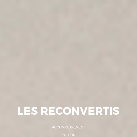
LES RECONVERTIS
ACCOMPAGNEMENT
ÉDITION