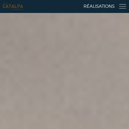
RÉALISATIONS