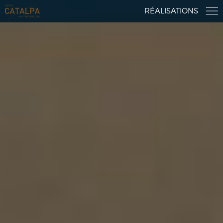
RÉALISATIONS