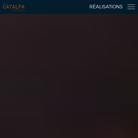
RÉALISATIONS