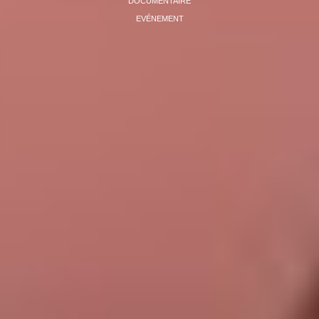
DOCUMENTAIRE
EVÉNEMENT