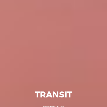
TRANSIT