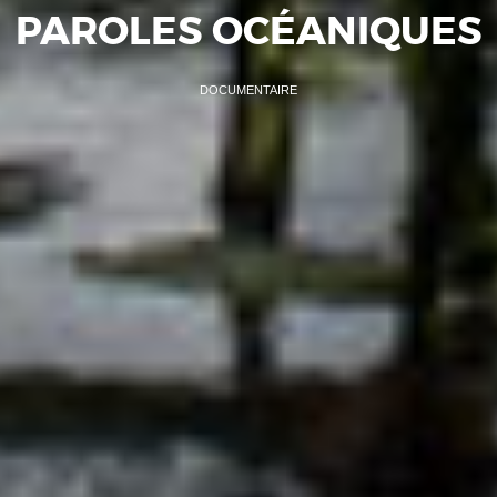
PAROLES OCÉANIQUES
DOCUMENTAIRE