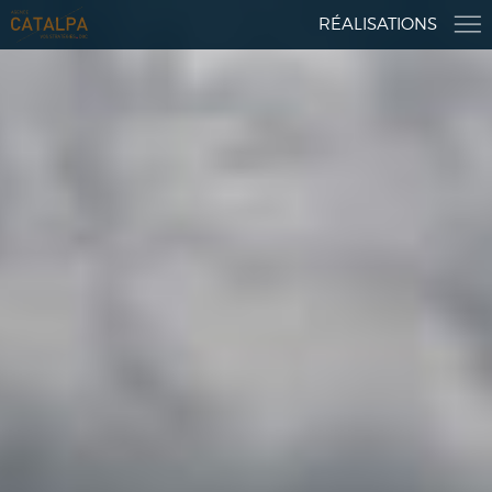
RÉALISATIONS