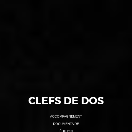
CLEFS DE DOS
ACCOMPAGNEMENT
DOCUMENTAIRE
ÉDITION