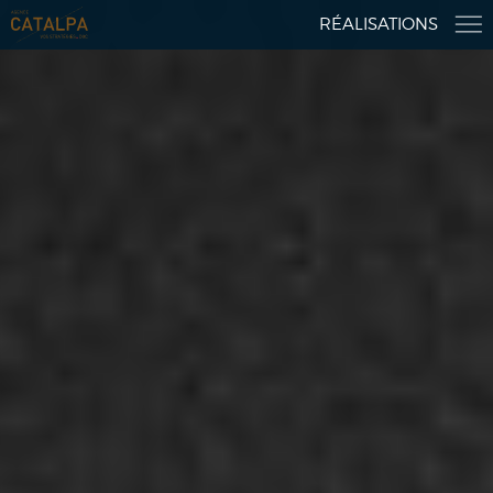
RÉALISATIONS