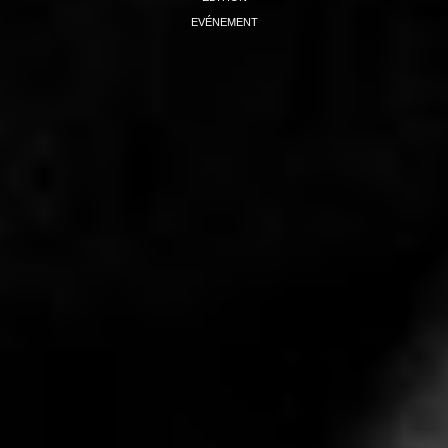
EVÉNEMENT