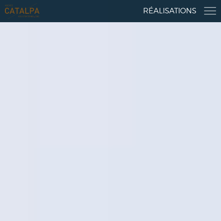
RÉALISATIONS