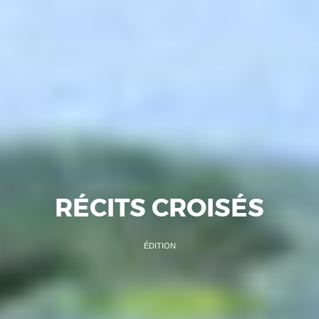
RÉCITS CROISÉS
ÉDITION