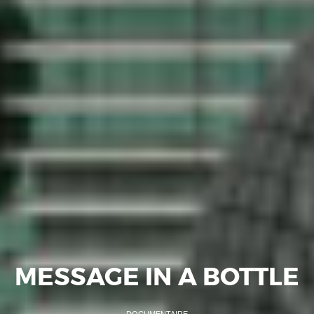
MESSAGE IN A BOTTLE
DOCUMENTAIRE