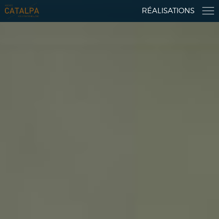
RÉALISATIONS