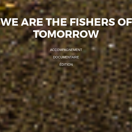
WE ARE THE FISHERS OF
TOMORROW
ACCOMPAGNEMENT
DOCUMENTAIRE
ÉDITION