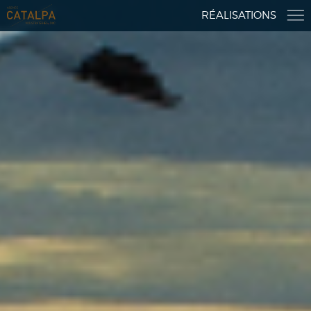
RÉALISATIONS