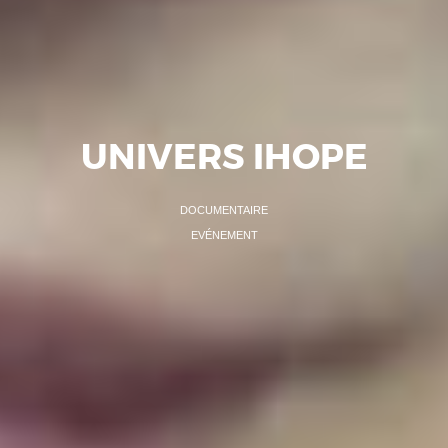
UNIVERS IHOPE
DOCUMENTAIRE
EVÉNEMENT