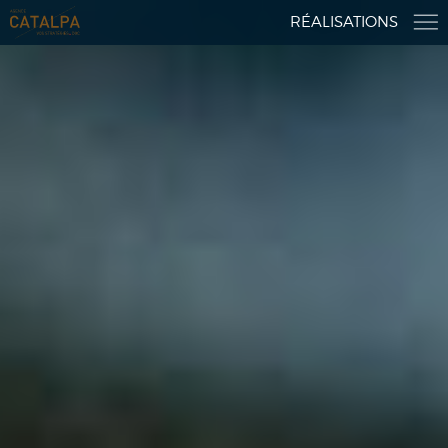
RÉALISATIONS