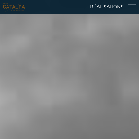
RÉALISATIONS