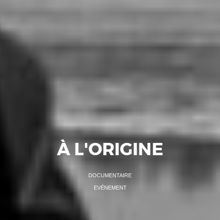
À L'ORIGINE
DOCUMENTAIRE
EVÉNEMENT