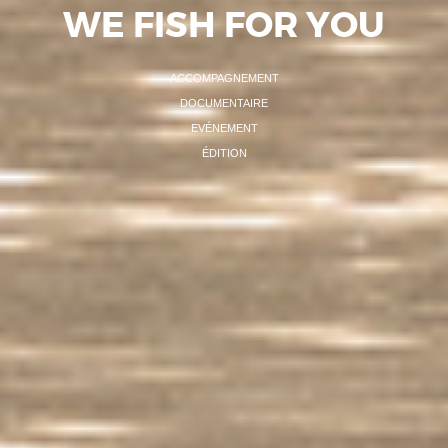
WE FISH FOR YOU
ACCOMPAGNEMENT
DOCUMENTAIRE
EVÉNEMENT
ÉDITION