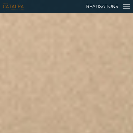
RÉALISATIONS