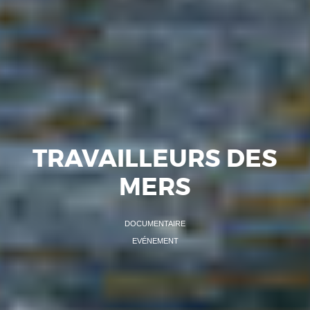
TRAVAILLEURS DES
MERS
DOCUMENTAIRE
EVÉNEMENT