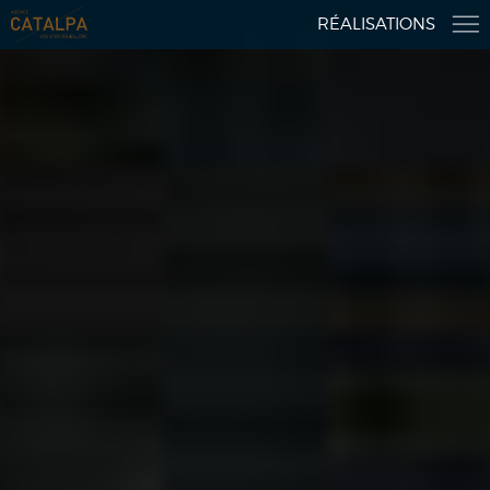
RÉALISATIONS