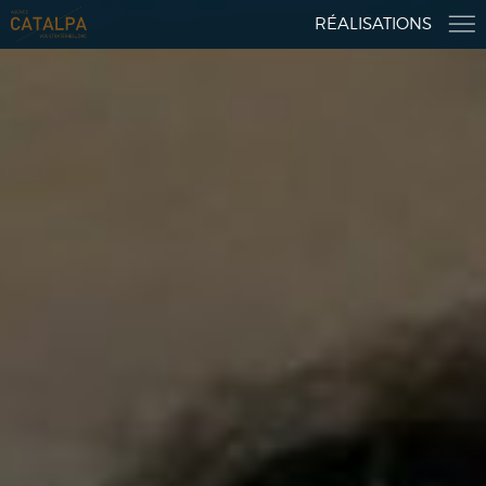
RÉALISATIONS