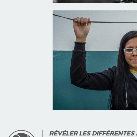
RÉVÉLER LES DIFFÉRENTES