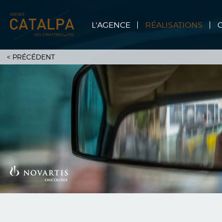
L'AGENCE
RÉALISATIONS
<
PRÉCÉDENT