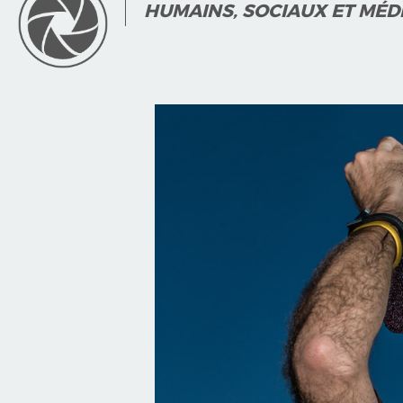
HUMAINS, SOCIAUX ET MÉDI