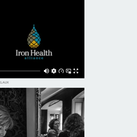
CLAUX