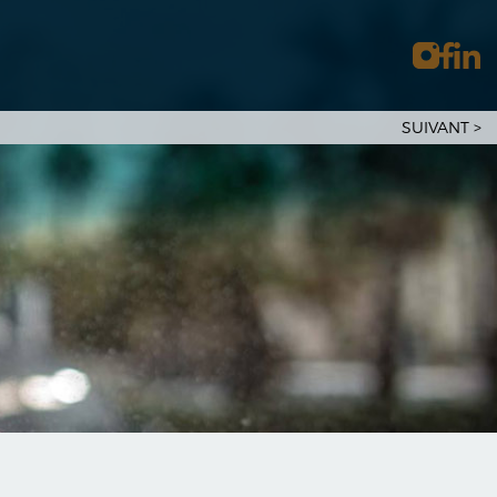
SUIVANT
>