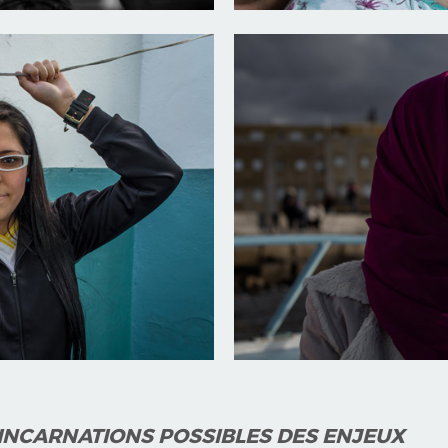
 INCARNATIONS POSSIBLES DES ENJEUX