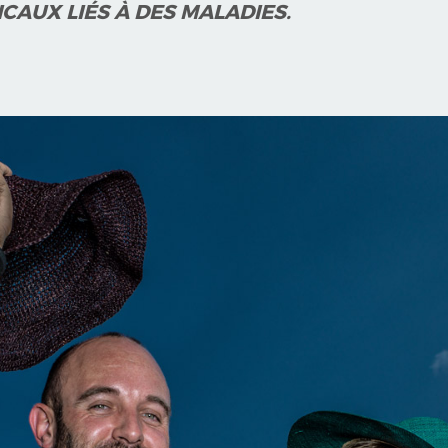
CAUX LIÉS À DES MALADIES.