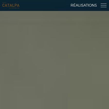
RÉALISATIONS