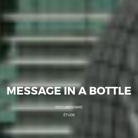
MESSAGE IN A BOTTLE
DOCUMENTAIRE
ÉTUDE