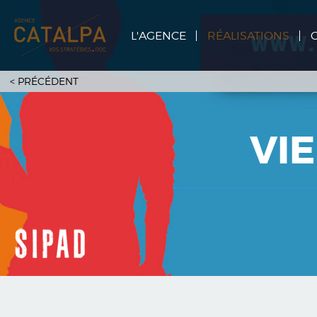
L'AGENCE
RÉALISATIONS
<
PRÉCÉDENT
VIE