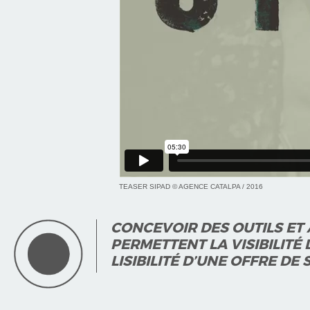
TEASER SIPAD © AGENCE CATALPA / 2016
CONCEVOIR DES OUTILS ET
PERMETTENT LA VISIBILITÉ
LISIBILITÉ D’UNE OFFRE DE 