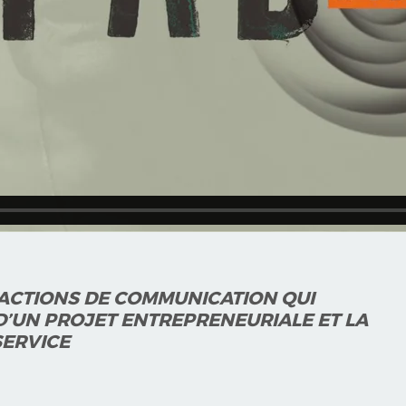
 ACTIONS DE COMMUNICATION QUI
 D’UN PROJET ENTREPRENEURIALE ET LA
SERVICE