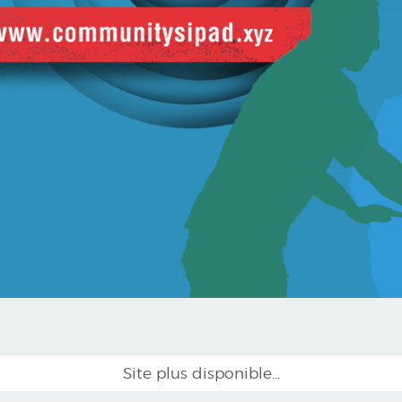
Site plus disponible...