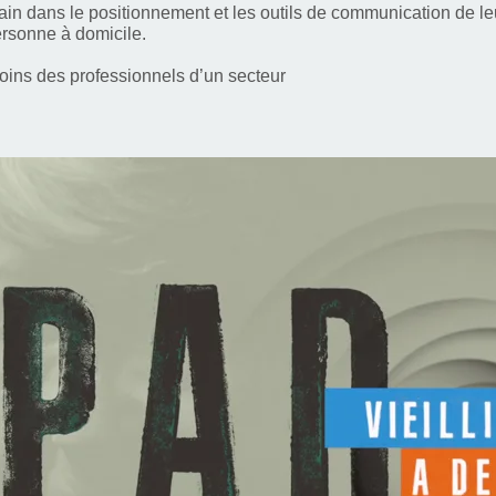
in dans le positionnement et les outils de communication de le
ersonne à domicile.
soins des professionnels d’un secteur